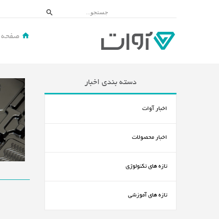
صفحه 
دسته بندی اخبار
اخبار آوات
اخبار محصولات
تازه های تکنولوژی
تازه های آموزشی