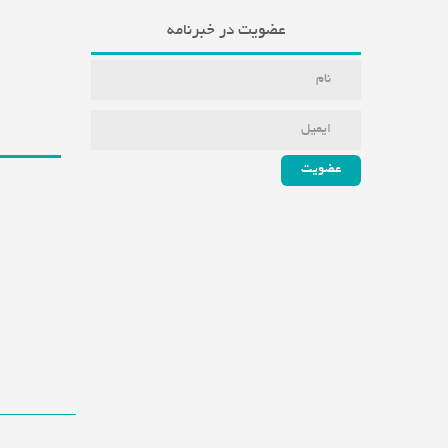
عضویت در خبرنامه